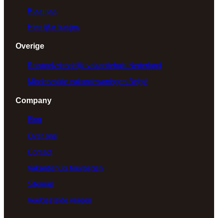
Roompot
Heerlijke huisjes
Overige
Rolstoelvriendelijk vakantiehuis Nederland
Mindervalide vakantiewoningen België
Company
Blog
Over ons
Contact
Vakantiehuis toevoegen
Sitemap
Veelgestelde vragen