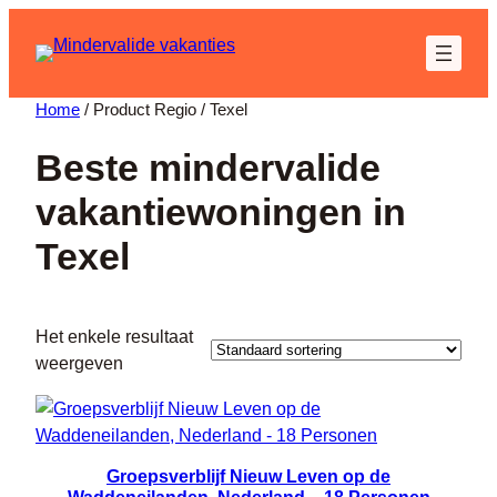
Home
/ Product Regio / Texel
Beste mindervalide
vakantiewoningen in
Texel
Het enkele resultaat
weergeven
Groepsverblijf Nieuw Leven op de