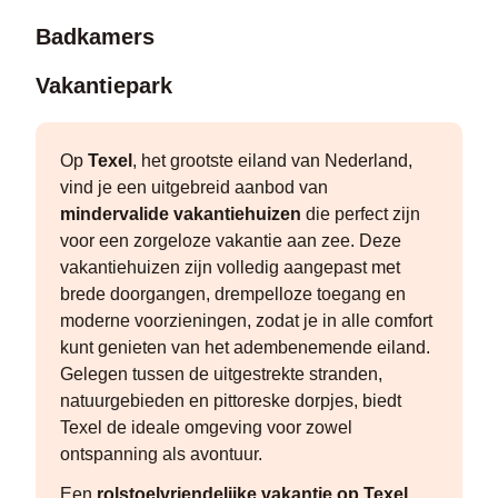
Badkamers
Vakantiepark
Op
Texel
, het grootste eiland van Nederland,
vind je een uitgebreid aanbod van
mindervalide vakantiehuizen
die perfect zijn
voor een zorgeloze vakantie aan zee. Deze
vakantiehuizen zijn volledig aangepast met
brede doorgangen, drempelloze toegang en
moderne voorzieningen, zodat je in alle comfort
kunt genieten van het adembenemende eiland.
Gelegen tussen de uitgestrekte stranden,
natuurgebieden en pittoreske dorpjes, biedt
Texel de ideale omgeving voor zowel
ontspanning als avontuur.
Een
rolstoelvriendelijke vakantie op Texel