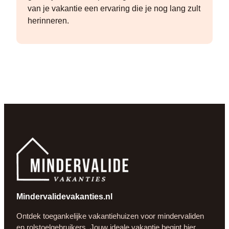
van je vakantie een ervaring die je nog lang zult
herinneren.
Mindervalidevakanties.nl
Ontdek toegankelijke vakantiehuizen voor mindervaliden
en rolstoelgebruikers. Jouw ideale vakantie begint hier,