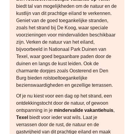
biedt tal van mogelijkheden om de natuur en de
kustlijn van dit prachtige eiland te verkennen.
Geniet van de goed toegankelijke stranden,
zoals het strand bij De Koog, waar speciale
voorzieningen voor mindervaliden beschikbaar
zijn. Verken de natuur van het eiland,
bijvoorbeeld in Nationaal Park Duinen van
Texel, waar goed begaanbare paden door de
duinen en langs de kust leiden. Ook de
charmante dorpjes zoals Oosterend en Den
Burg bieden rolstoeltoegankelijke
bezienswaardigheden en gezellige terrassen.
Of je nu kiest voor een dag op het strand, een
ontdekkingstocht door de natuur, of gewoon
ontspanning in je
mindervalide vakantiehuis
,
Texel
biedt voor ieder wat wils. Laat je
verrassen door de rust, de natuur en de
gastvrijheid van dit prachtige eiland en maak